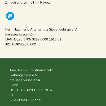
Einfach und schnell mit Paypal
Tier-, Natur- und Artenschutz Siebengebirge e.V.
Kreissparkasse Köln
IBAN: DE70 3705 0299 0000 1916 01
BIC: COKSDE33XXX
Tier-, Natur- und Artenschutz
Siebengebirge e.V.
Kreissparkasse Köln
IBAN:
DE70 3705 0299 0000 1916
01
BIC: COKSDE33XXX