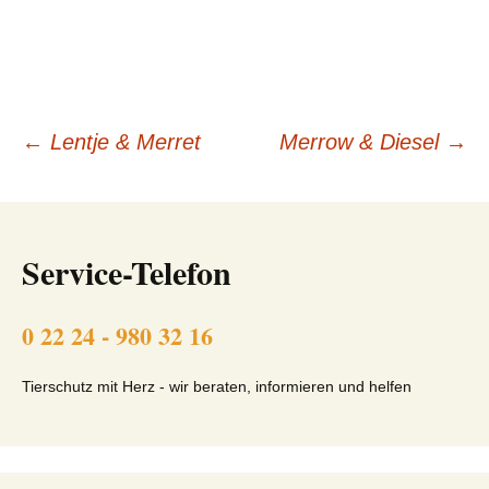
Beitragsnavigation
←
Lentje & Merret
Merrow & Diesel
→
Service-Telefon
0 22 24 - 980 32 16
Tierschutz mit Herz - wir beraten, informieren und helfen