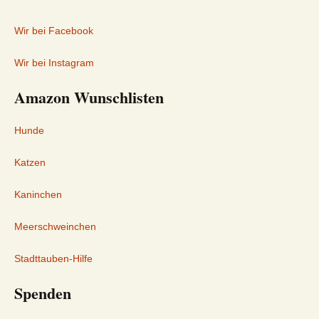
Wir bei Facebook
Wir bei Instagram
Amazon Wunschlisten
Hunde
Katzen
Kaninchen
Meerschweinchen
Stadttauben-Hilfe
Spenden