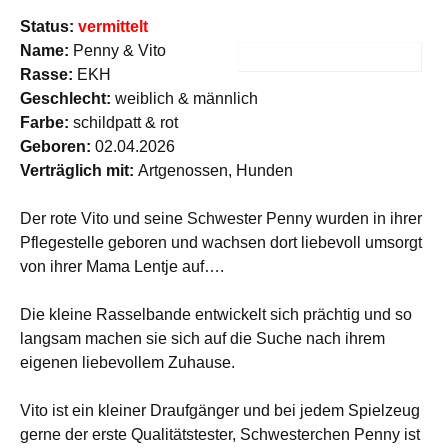
Status:
vermittelt
Name:
Penny & Vito
Rasse:
EKH
Geschlecht:
weiblich & männlich
Farbe:
schildpatt & rot
Geboren:
02.04.2026
Verträglich mit:
Artgenossen, Hunden
Der rote Vito und seine Schwester Penny wurden in ihrer
Pflegestelle geboren und wachsen dort liebevoll umsorgt
von ihrer Mama Lentje auf….
Die kleine Rasselbande entwickelt sich prächtig und so
langsam machen sie sich auf die Suche nach ihrem
eigenen liebevollem Zuhause.
Vito ist ein kleiner Draufgänger und bei jedem Spielzeug
gerne der erste Qualitätstester, Schwesterchen Penny ist