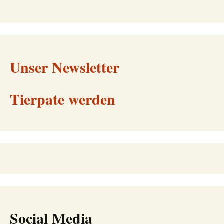
Unser Newsletter
Tierpate werden
Social Media