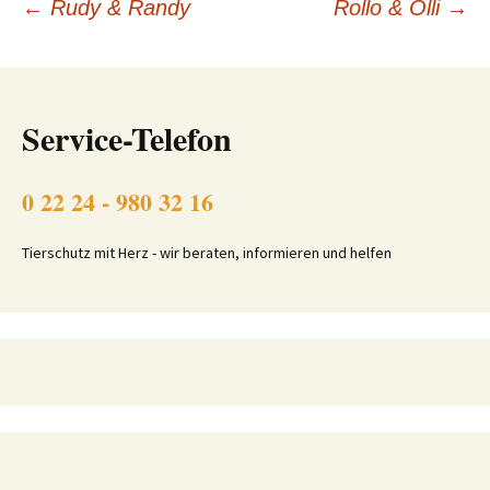
Beitragsnavigation
←
Rudy & Randy
Rollo & Olli
→
Service-Telefon
0 22 24 - 980 32 16
Tierschutz mit Herz - wir beraten, informieren und helfen