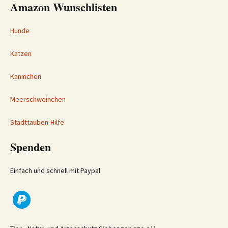
Amazon Wunschlisten
Hunde
Katzen
Kaninchen
Meerschweinchen
Stadttauben-Hilfe
Spenden
Einfach und schnell mit Paypal