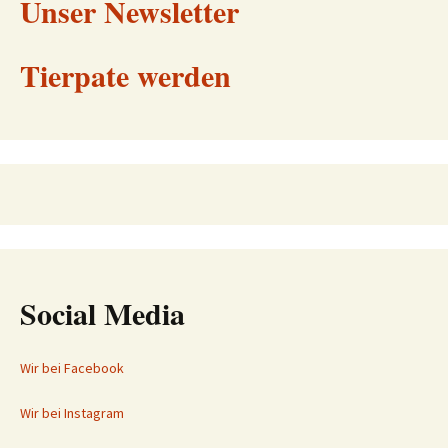
Unser Newsletter
Tierpate werden
Social Media
Wir bei Facebook
Wir bei Instagram