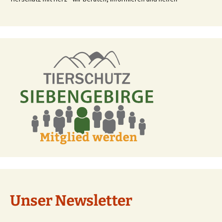
Unser Newsletter