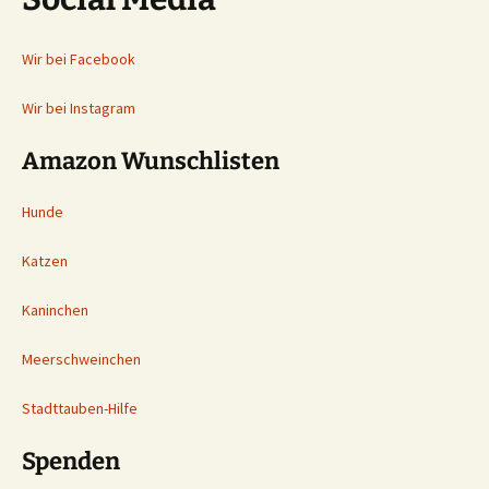
Wir bei Facebook
Wir bei Instagram
Amazon Wunschlisten
Hunde
Katzen
Kaninchen
Meerschweinchen
Stadttauben-Hilfe
Spenden