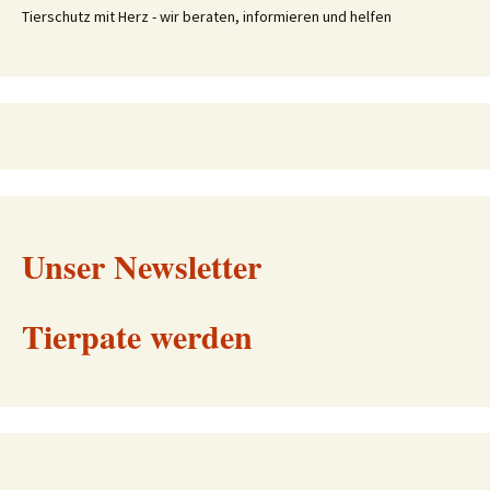
Tierschutz mit Herz - wir beraten, informieren und helfen
Unser Newsletter
Tierpate werden