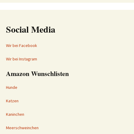
Social Media
Wir bei Facebook
Wir bei Instagram
Amazon Wunschlisten
Hunde
Katzen
Kaninchen
Meerschweinchen