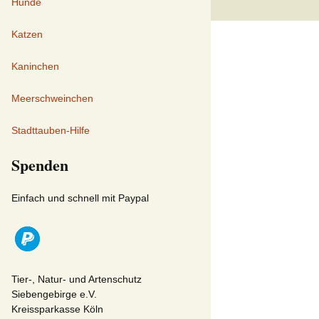
Hunde
Katzen
Kaninchen
Meerschweinchen
Stadttauben-Hilfe
Spenden
Einfach und schnell mit Paypal
Tier-, Natur- und Artenschutz
Siebengebirge e.V.
Kreissparkasse Köln