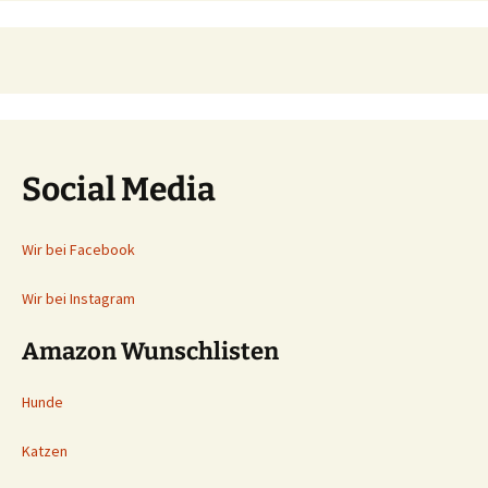
Social Media
Wir bei Facebook
Wir bei Instagram
Amazon Wunschlisten
Hunde
Katzen