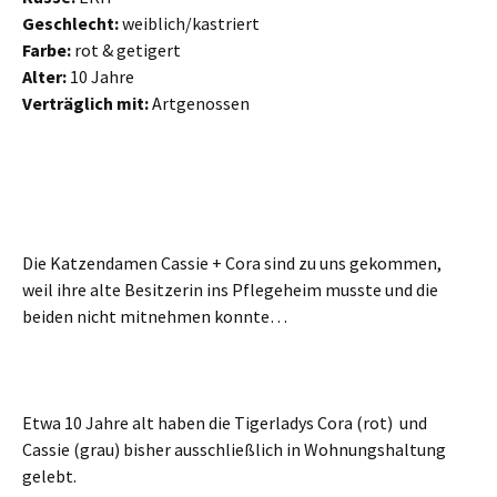
Geschlecht:
weiblich/kastriert
Farbe:
rot & getigert
Alter:
10 Jahre
Verträglich mit:
Artgenossen
Die Katzendamen Cassie + Cora sind zu uns gekommen,
weil ihre alte Besitzerin ins Pflegeheim musste und die
beiden nicht mitnehmen konnte…
Etwa 10 Jahre alt haben die Tigerladys Cora (rot) und
Cassie (grau) bisher ausschließlich in Wohnungshaltung
gelebt.