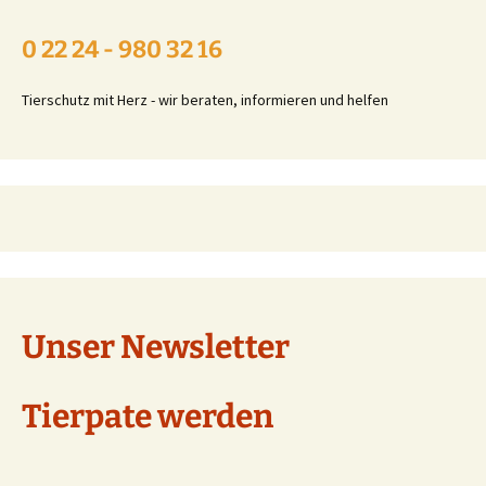
0 22 24 - 980 32 16
Tierschutz mit Herz - wir beraten, informieren und helfen
Unser Newsletter
Tierpate werden