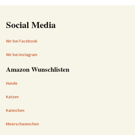
Social Media
Wir bei Facebook
Wir bei Instagram
Amazon Wunschlisten
Hunde
Katzen
Kaninchen
Meerschweinchen