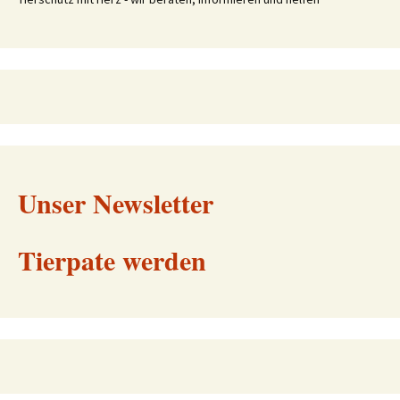
Unser Newsletter
Tierpate werden