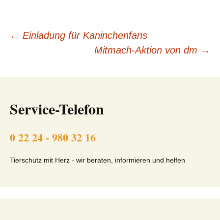
Beitragsnavigation
←
Einladung für Kaninchenfans
Mitmach-Aktion von dm
→
Service-Telefon
0 22 24 - 980 32 16
Tierschutz mit Herz - wir beraten, informieren und helfen