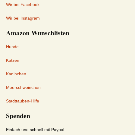
Wir bei Facebook
Wir bei Instagram
Amazon Wunschlisten
Hunde
Katzen
Kaninchen
Meerschweinchen
Stadttauben-Hilfe
Spenden
Einfach und schnell mit Paypal