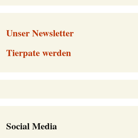
Unser Newsletter
Tierpate werden
Social Media