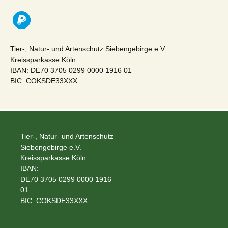
Tier-, Natur- und Artenschutz Siebengebirge e.V.
Kreissparkasse Köln
IBAN: DE70 3705 0299 0000 1916 01
BIC: COKSDE33XXX
Tier-, Natur- und Artenschutz
Siebengebirge e.V.
Kreissparkasse Köln
IBAN:
DE70 3705 0299 0000 1916
01
BIC: COKSDE33XXX