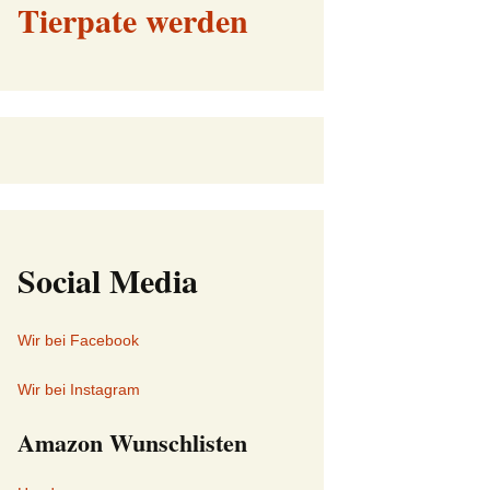
Tierpate werden
Social Media
Wir bei Facebook
Wir bei Instagram
Amazon Wunschlisten