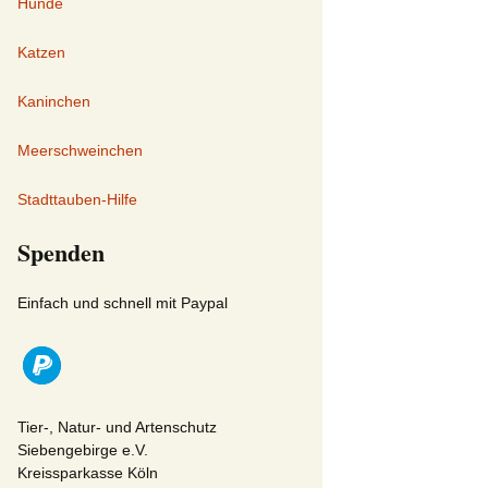
Hunde
Katzen
Kaninchen
Meerschweinchen
Stadttauben-Hilfe
Spenden
Einfach und schnell mit Paypal
Tier-, Natur- und Artenschutz
Siebengebirge e.V.
Kreissparkasse Köln