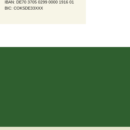
IBAN: DE70 3705 0299 0000 1916 01
BIC: COKSDE33XXX