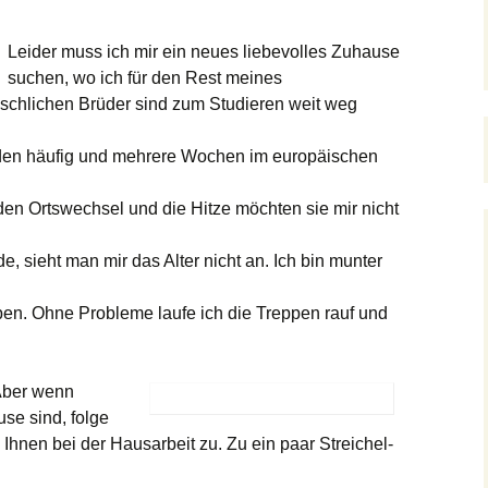
Leider muss ich mir ein neues liebevolles Zuhause
suchen, wo ich für den Rest meines
schlichen Brüder sind zum Studieren weit weg
en häufig und mehrere Wochen im europäischen
den Ortswechsel und die Hitze möchten sie mir nicht
e, sieht man mir das Alter nicht an. Ich bin munter
n. Ohne Probleme laufe ich die Treppen rauf und
 Aber wenn
se sind, folge
Ihnen bei der Hausarbeit zu. Zu ein paar Streichel-