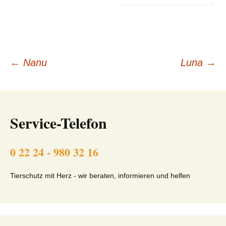
Beitragsnavigation
←
Nanu
Luna
→
Service-Telefon
0 22 24 - 980 32 16
Tierschutz mit Herz - wir beraten, informieren und helfen