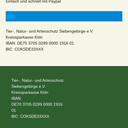
Einfach und schnell mit Paypal
Tier-, Natur- und Artenschutz Siebengebirge e.V.
Kreissparkasse Köln
IBAN: DE70 3705 0299 0000 1916 01
BIC: COKSDE33XXX
Tier-, Natur- und Artenschutz
Siebengebirge e.V.
Kreissparkasse Köln
IBAN:
DE70 3705 0299 0000 1916
01
BIC: COKSDE33XXX