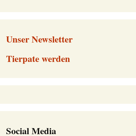
Unser Newsletter
Tierpate werden
Social Media