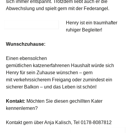
sich immer entspannt. Trotzdem liebt auch er die
Abwechslung und spielt gern mit der Federangel.
Henry ist ein traumhafter
ruhiger Begleiter!
Wunschzuhause:
Einen ebensolchen
gemütlichen katzenerfahrenen Haushalt würde sich
Henry für sein Zuhause wünschen – gern
mit verkehrssicherem Freigang oder zumindest ein
sicherer Balkon – und das Leben ist schön!
Kontakt:
Möchten Sie diesen gechillten Kater
kennenlernen?
Kontakt gern über Anja Kalisch, Tel 0178-8087812