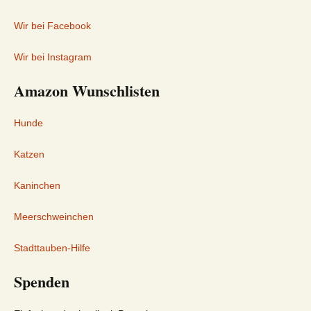
Wir bei Facebook
Wir bei Instagram
Amazon Wunschlisten
Hunde
Katzen
Kaninchen
Meerschweinchen
Stadttauben-Hilfe
Spenden