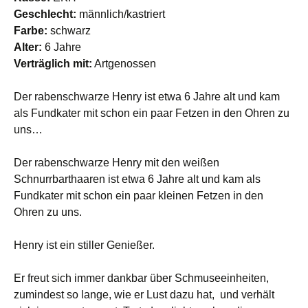
Geschlecht:
männlich/kastriert
Farbe:
schwarz
Alter:
6 Jahre
Verträglich mit:
Artgenossen
Der rabenschwarze Henry ist etwa 6 Jahre alt und kam
als Fundkater mit schon ein paar Fetzen in den Ohren zu
uns…
Der rabenschwarze Henry mit den weißen
Schnurrbarthaaren ist etwa 6 Jahre alt und kam als
Fundkater mit schon ein paar kleinen Fetzen in den
Ohren zu uns.
Henry ist ein stiller Genießer.
Er freut sich immer dankbar über Schmuseeinheiten,
zumindest so lange, wie er Lust dazu hat, und verhält