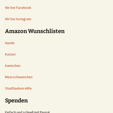
Wir bei Facebook
Wir bei Instagram
Amazon Wunschlisten
Hunde
Katzen
Kaninchen
Meerschweinchen
Stadttauben-Hilfe
Spenden
Einfach und schnell mit Paypal