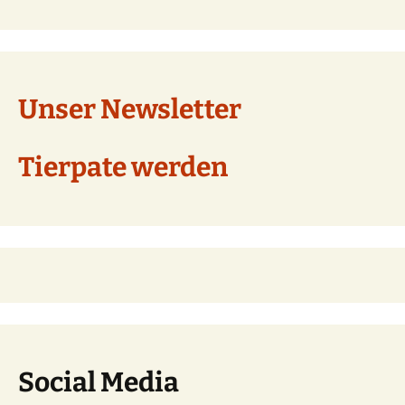
Unser Newsletter
Tierpate werden
Social Media