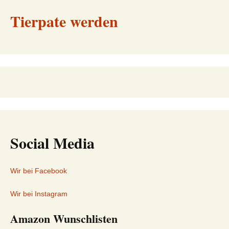
Tierpate werden
Social Media
Wir bei Facebook
Wir bei Instagram
Amazon Wunschlisten