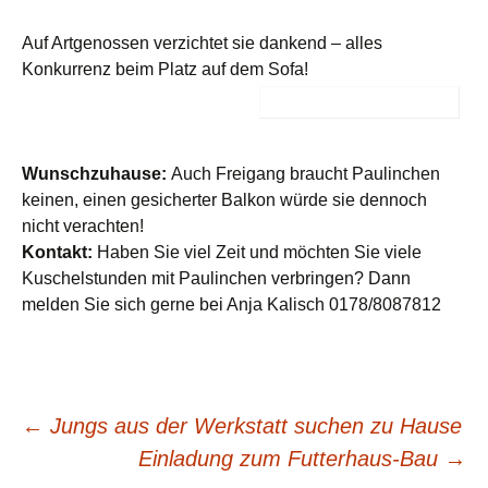
Auf Artgenossen verzichtet sie dankend – alles
Konkurrenz beim Platz auf dem Sofa!
Wunschzuhause:
Auch Freigang braucht Paulinchen
keinen, einen gesicherter Balkon würde sie dennoch
nicht verachten!
Kontakt:
Haben Sie viel Zeit und möchten Sie viele
Kuschelstunden mit Paulinchen verbringen? Dann
melden Sie sich gerne bei Anja Kalisch 0178/8087812
Beitragsnavigation
←
Jungs aus der Werkstatt suchen zu Hause
Einladung zum Futterhaus-Bau
→