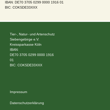
IBAN: DE70 3705 0299 0000 1916 01
BIC: COKSDE33XXX
Tier-, Natur- und Artenschutz
Siebengebirge e.V.
Kreissparkasse Köln
IBAN:
DE70 3705 0299 0000 1916
01
BIC: COKSDE33XXX
Impressum
Datenschutzerklärung