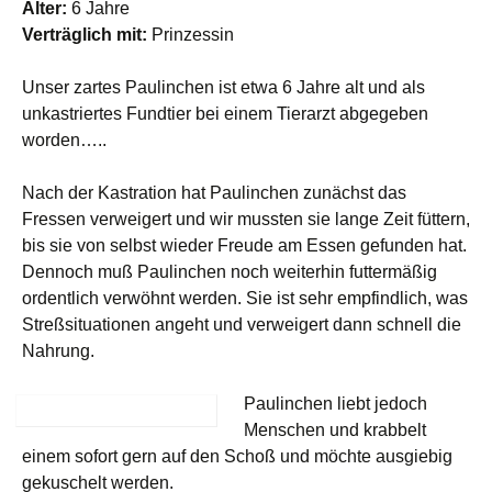
Alter:
6 Jahre
Verträglich mit:
Prinzessin
Unser zartes Paulinchen ist etwa 6 Jahre alt und als
unkastriertes Fundtier bei einem Tierarzt abgegeben
worden…..
Nach der Kastration hat Paulinchen zunächst das
Fressen verweigert und wir mussten sie lange Zeit füttern,
bis sie von selbst wieder Freude am Essen gefunden hat.
Dennoch muß Paulinchen noch weiterhin futtermäßig
ordentlich verwöhnt werden. Sie ist sehr empfindlich, was
Streßsituationen angeht und verweigert dann schnell die
Nahrung.
Paulinchen liebt jedoch
Menschen und krabbelt
einem sofort gern auf den Schoß und möchte ausgiebig
gekuschelt werden.