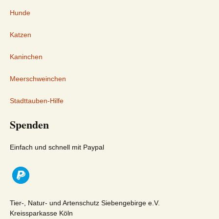
Hunde
Katzen
Kaninchen
Meerschweinchen
Stadttauben-Hilfe
Spenden
Einfach und schnell mit Paypal
Tier-, Natur- und Artenschutz Siebengebirge e.V.
Kreissparkasse Köln