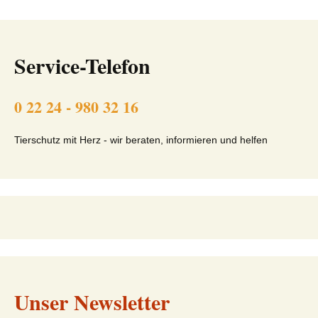
Service-Telefon
0 22 24 - 980 32 16
Tierschutz mit Herz - wir beraten, informieren und helfen
Unser Newsletter