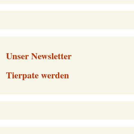
Unser Newsletter
Tierpate werden