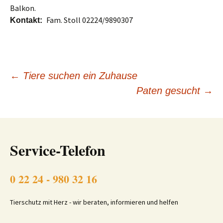
Balkon.
Fam. Stoll 02224/9890307
Kontakt:
Beitragsnavigation
←
Tiere suchen ein Zuhause
Paten gesucht
→
Service-Telefon
0 22 24 - 980 32 16
Tierschutz mit Herz - wir beraten, informieren und helfen