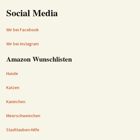
Social Media
Wir bei Facebook
Wir bei Instagram
Amazon Wunschlisten
Hunde
Katzen
Kaninchen
Meerschweinchen
Stadttauben-Hilfe