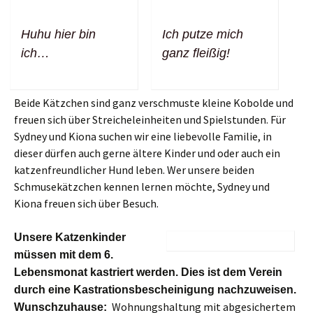
Huhu hier bin
Ich putze mich
ich…
ganz fleißig!
Beide Kätzchen sind ganz verschmuste kleine Kobolde und
freuen sich über Streicheleinheiten und Spielstunden. Für
Sydney und Kiona suchen wir eine liebevolle Familie, in
dieser dürfen auch gerne ältere Kinder und oder auch ein
katzenfreundlicher Hund leben. Wer unsere beiden
Schmusekätzchen kennen lernen möchte, Sydney und
Kiona freuen sich über Besuch.
Unsere Katzenkinder
müssen mit dem 6.
Lebensmonat kastriert werden. Dies ist dem Verein
durch eine Kastrationsbescheinigung nachzuweisen.
Wohnungshaltung mit abgesichertem
Wunschzuhause: