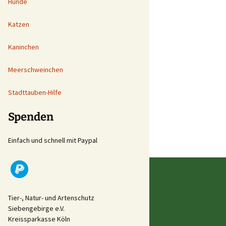
Hunde
Katzen
Kaninchen
Meerschweinchen
Stadttauben-Hilfe
Spenden
Einfach und schnell mit Paypal
Tier-, Natur- und Artenschutz
Siebengebirge e.V.
Kreissparkasse Köln