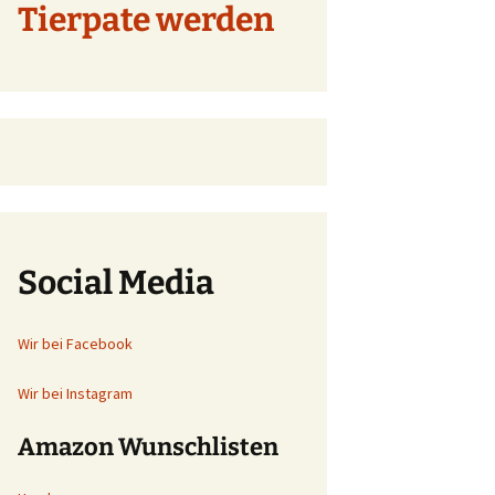
Tierpate werden
Social Media
Wir bei Facebook
Wir bei Instagram
Amazon Wunschlisten