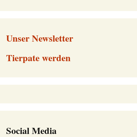
Unser Newsletter
Tierpate werden
Social Media