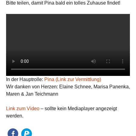
Bitte teilen, damit Pina bald ein tolles Zuhause findet!
In der Hauptrolle:
Pina (Link zur Vermittlung)
Wir danken von Herzen: Elaine Schnee, Marisa Panenka,
Maren & Jan Teichmann
Link zum Video
– sollte kein Mediaplayer angezeigt
werden.