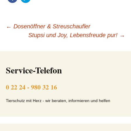
Beitragsnavigation
←
Dosenöffner & Streuschaufler
Stupsi und Joy, Lebensfreude pur!
→
Service-Telefon
0 22 24 - 980 32 16
Tierschutz mit Herz - wir beraten, informieren und helfen