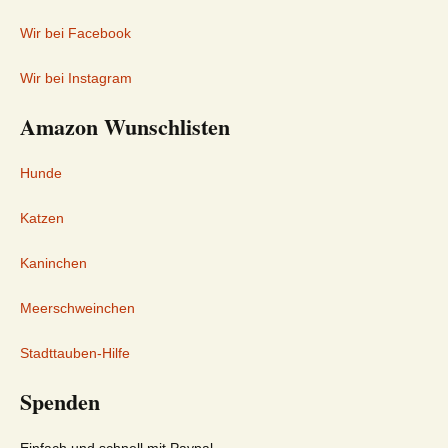
Wir bei Facebook
Wir bei Instagram
Amazon Wunschlisten
Hunde
Katzen
Kaninchen
Meerschweinchen
Stadttauben-Hilfe
Spenden