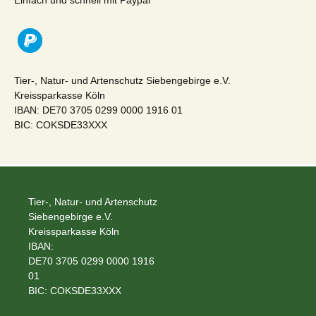
Einfach und schnell mit Paypal
Tier-, Natur- und Artenschutz Siebengebirge e.V.
Kreissparkasse Köln
IBAN: DE70 3705 0299 0000 1916 01
BIC: COKSDE33XXX
Tier-, Natur- und Artenschutz
Siebengebirge e.V.
Kreissparkasse Köln
IBAN:
DE70 3705 0299 0000 1916
01
BIC: COKSDE33XXX