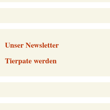
Unser Newsletter
Tierpate werden