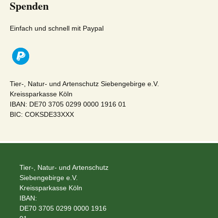
Spenden
Einfach und schnell mit Paypal
Tier-, Natur- und Artenschutz Siebengebirge e.V.
Kreissparkasse Köln
IBAN: DE70 3705 0299 0000 1916 01
BIC: COKSDE33XXX
Tier-, Natur- und Artenschutz
Siebengebirge e.V.
Kreissparkasse Köln
IBAN:
DE70 3705 0299 0000 1916