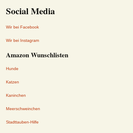
Social Media
Wir bei Facebook
Wir bei Instagram
Amazon Wunschlisten
Hunde
Katzen
Kaninchen
Meerschweinchen
Stadttauben-Hilfe