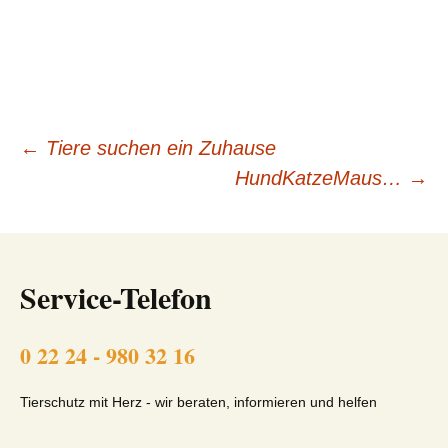
Beitragsnavigation
←
Tiere suchen ein Zuhause
HundKatzeMaus…
→
Service-Telefon
0 22 24 - 980 32 16
Tierschutz mit Herz - wir beraten, informieren und helfen