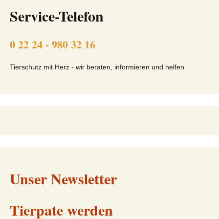
Service-Telefon
0 22 24 - 980 32 16
Tierschutz mit Herz - wir beraten, informieren und helfen
Unser Newsletter
Tierpate werden