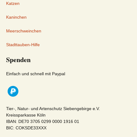
Katzen
Kaninchen
Meerschweinchen
Stadttauben-Hilfe
Spenden
Einfach und schnell mit Paypal
Tier-, Natur- und Artenschutz Siebengebirge e.V.
Kreissparkasse Köln
IBAN: DE70 3705 0299 0000 1916 01
BIC: COKSDE33XXX