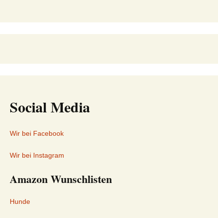
Social Media
Wir bei Facebook
Wir bei Instagram
Amazon Wunschlisten
Hunde