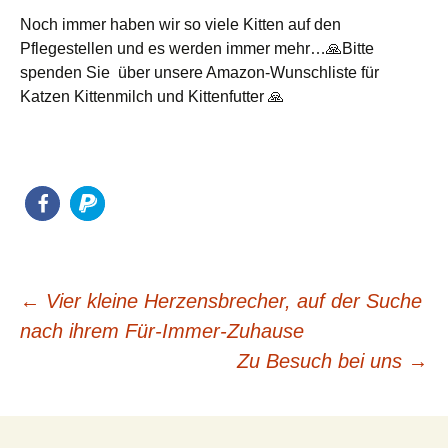
Noch immer haben wir so viele Kitten auf den
Pflegestellen und es werden immer mehr…🙏Bitte
spenden Sie über unsere Amazon-Wunschliste für
Katzen Kittenmilch und Kittenfutter 🙏
Beitragsnavigation
←
Vier kleine Herzensbrecher, auf der Suche
nach ihrem Für-Immer-Zuhause
Zu Besuch bei uns
→