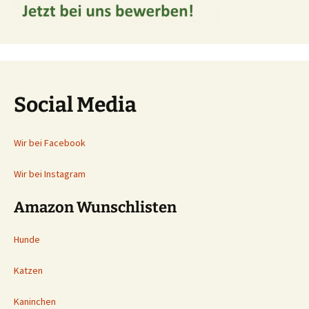
Social Media
Wir bei Facebook
Wir bei Instagram
Amazon Wunschlisten
Hunde
Katzen
Kaninchen