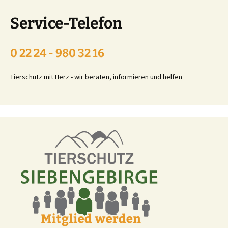
Service-Telefon
0 22 24 - 980 32 16
Tierschutz mit Herz - wir beraten, informieren und helfen