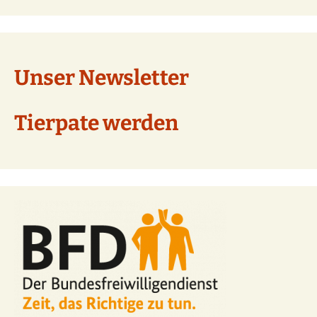
Unser Newsletter
Tierpate werden