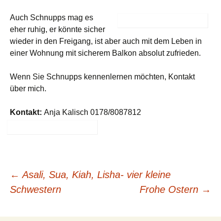
Auch Schnupps mag es
eher ruhig, er könnte sicher
wieder in den Freigang, ist aber auch mit dem Leben in
einer Wohnung mit sicherem Balkon absolut zufrieden.
Wenn Sie Schnupps kennenlernen möchten, Kontakt
über mich.
Kontakt:
Anja Kalisch 0178/8087812
Beitragsnavigation
←
Asali, Sua, Kiah, Lisha- vier kleine
Schwestern
Frohe Ostern
→