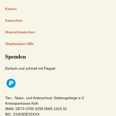
Katzen
Kaninchen
Meerschweinchen
Stadttauben-Hilfe
Spenden
Einfach und schnell mit Paypal
Tier-, Natur- und Artenschutz Siebengebirge e.V.
Kreissparkasse Köln
IBAN: DE70 3705 0299 0000 1916 01
BIC: COKSDE33XXX