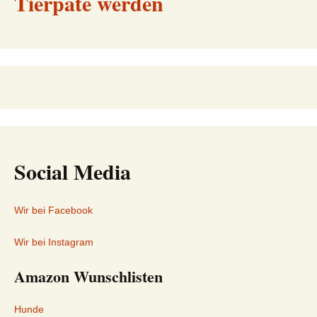
Tierpate werden
Social Media
Wir bei Facebook
Wir bei Instagram
Amazon Wunschlisten
Hunde