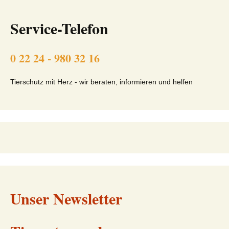
Service-Telefon
0 22 24 - 980 32 16
Tierschutz mit Herz - wir beraten, informieren und helfen
Unser Newsletter