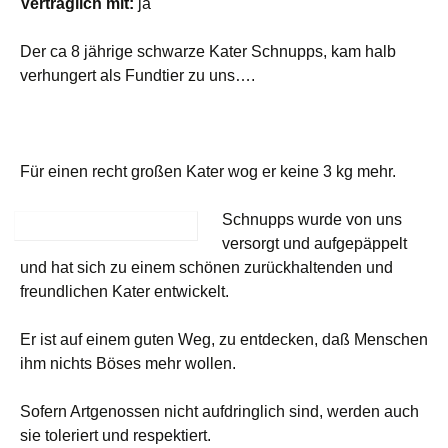
Verträglich mit:
ja
Der ca 8 jährige schwarze Kater Schnupps, kam halb
verhungert als Fundtier zu uns….
Für einen recht großen Kater wog er keine 3 kg mehr.
Schnupps wurde von uns
versorgt und aufgepäppelt
und hat sich zu einem schönen zurückhaltenden und
freundlichen Kater entwickelt.
Er ist auf einem guten Weg, zu entdecken, daß Menschen
ihm nichts Böses mehr wollen.
Sofern Artgenossen nicht aufdringlich sind, werden auch
sie toleriert und respektiert.