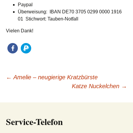
Paypal
Überweisung: IBAN DE70 3705 0299 0000 1916
01 Stichwort: Tauben-Notfall
Vielen Dank!
Beitragsnavigation
←
Amelie – neugierige Kratzbürste
Katze Nuckelchen
→
Service-Telefon