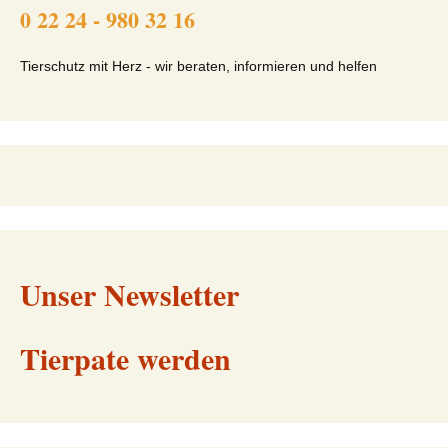
0 22 24 - 980 32 16
Tierschutz mit Herz - wir beraten, informieren und helfen
Unser Newsletter
Tierpate werden