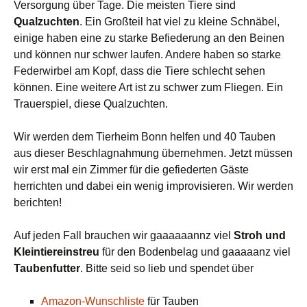
Versorgung über Tage. Die meisten Tiere sind
Qualzuchten
. Ein Großteil hat viel zu kleine Schnäbel,
einige haben eine zu starke Befiederung an den Beinen
und können nur schwer laufen. Andere haben so starke
Federwirbel am Kopf, dass die Tiere schlecht sehen
können. Eine weitere Art ist zu schwer zum Fliegen. Ein
Trauerspiel, diese Qualzuchten.
Wir werden dem Tierheim Bonn helfen und 40 Tauben
aus dieser Beschlagnahmung übernehmen. Jetzt müssen
wir erst mal ein Zimmer für die gefiederten Gäste
herrichten und dabei ein wenig improvisieren. Wir werden
berichten!
Auf jeden Fall brauchen wir gaaaaaannz viel
Stroh und
Kleintiereinstreu
für den Bodenbelag und gaaaaanz viel
Taubenfutter
. Bitte seid so lieb und spendet über
Amazon-Wunschliste
für Tauben