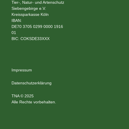
Tier-, Natur- und Artenschutz
Siebengebirge e.V.
Kreissparkasse Köln
IBAN:
DE70 3705 0299 0000 1916
01
BIC: COKSDE33XXX
Impressum
Datenschutzerklärung
TNA © 2025
Alle Rechte vorbehalten.