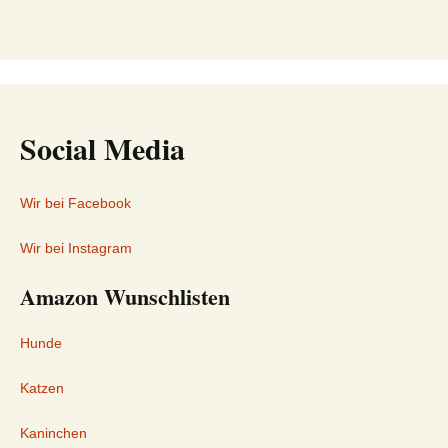
Social Media
Wir bei Facebook
Wir bei Instagram
Amazon Wunschlisten
Hunde
Katzen
Kaninchen