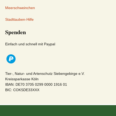
Meerschweinchen
Stadttauben-Hilfe
Spenden
Einfach und schnell mit Paypal
Tier-, Natur- und Artenschutz Siebengebirge e.V.
Kreissparkasse Köln
IBAN: DE70 3705 0299 0000 1916 01
BIC: COKSDE33XXX