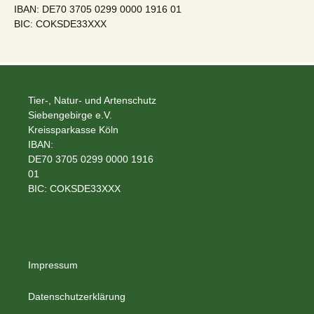
IBAN: DE70 3705 0299 0000 1916 01
BIC: COKSDE33XXX
Tier-, Natur- und Artenschutz
Siebengebirge e.V.
Kreissparkasse Köln
IBAN:
DE70 3705 0299 0000 1916
01
BIC: COKSDE33XXX
Impressum
Datenschutzerklärung