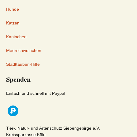
Hunde
Katzen
Kaninchen
Meerschweinchen
Stadttauben-Hilfe
Spenden
Einfach und schnell mit Paypal
Tier-, Natur- und Artenschutz Siebengebirge e.V.
Kreissparkasse Köln