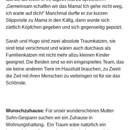
„Gemeinsam schaffen wir das Mama! Ich gehe nicht weg,
ich warte auf dich!“ Manchmal durfte er zur kurzen
Stippvisite zu Mama in den Käfig, dann wurde sich
zärtlich Köpfchen gegeben und sich gegenseitig geputzt.
Sarah und Hugo sind zwei absolute Traumkatzen, sie
sind total verschmust und wären auch durchaus als
Familienkatzen mit nicht mehr allzu kleinen Kinder
geeignet. Die Beiden sind so ein eingespieltes Team, das
sie keine anderen Tiere im Haushalt brauchen, zu Zweit
die Zeit mit ihren Menschen zu verbringen ist für sie das
Schönste.
Wunschzuhause:
Für unser wunderschönes Mutter-
Sohn-Gespann suchen wir ein Zuhause in
Wohnungshaltung. Ein Traum wäre natürlich ein