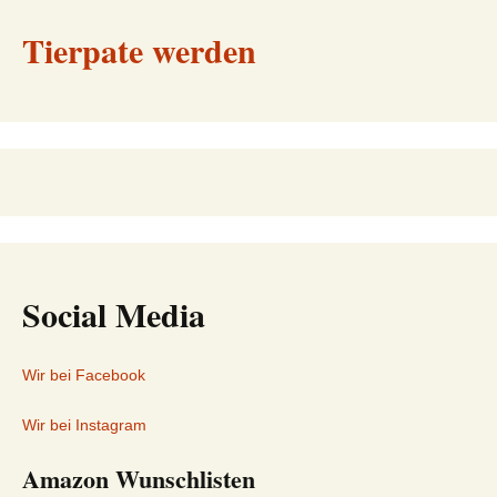
Tierpate werden
Social Media
Wir bei Facebook
Wir bei Instagram
Amazon Wunschlisten