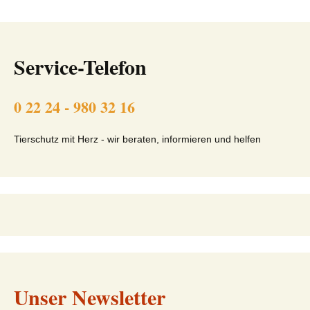
Service-Telefon
0 22 24 - 980 32 16
Tierschutz mit Herz - wir beraten, informieren und helfen
Unser Newsletter